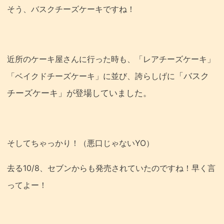
そう、バスクチーズケーキですね！
近所のケーキ屋さんに行った時も、「レアチーズケーキ」
「バスク
「ベイクドチーズケーキ」に並び、誇らしげに
チーズケーキ」が登場していました。
そしてちゃっかり！（悪口じゃないYO）
去る10/8、セブンからも発売されていたのですね！早く言
ってよー！