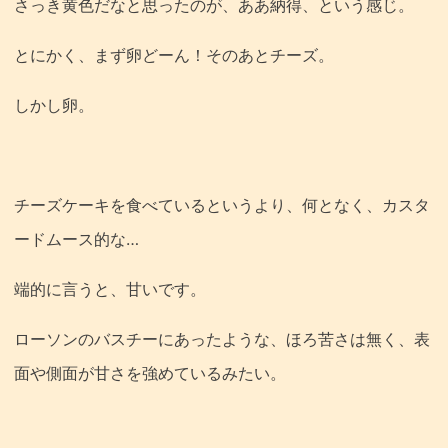
さっき黄色だなと思ったのが、ああ納得、という感じ。
とにかく、まず卵どーん！そのあとチーズ。
しかし卵。
チーズケーキを食べているというより、何となく、カスタ
ードムース的な…
端的に言うと、甘いです。
ローソンのバスチーにあったような、ほろ苦さは無く、表
面や側面が甘さを強めているみたい。