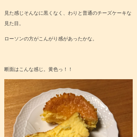
見た感じそんなに黒くなく、わりと普通のチーズケーキな
見た目。
ローソンの方がこんがり感があったかな。
断面はこんな感じ。黄色っ！！