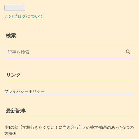
このブログについて
検索
リンク
プライバシーポリシー
最新記事
小1の壁【学校行きたくない！に向き合う】わが家で効果のあった3つの
方法🌟