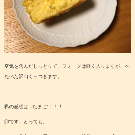
空気を含んだしっとりで、フォークは軽く入りますが、ぺ
たぺた沢山くっつきます。
たまご！！！
私の感想は…
卵です、とっても。