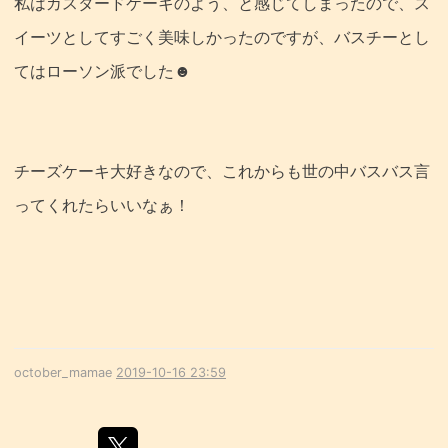
私はカスタードケーキのよう、と感じてしまったので、ス
イーツとしてすごく美味しかったのですが、バスチーとし
てはローソン派でした☻
チーズケーキ大好きなので、これからも世の中バスバス言
ってくれたらいいなぁ！
october_mamae
2019-10-16 23:59