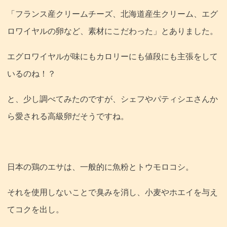
「フランス産クリームチーズ、北海道産生クリーム、エグ
ロワイヤルの卵など、素材にこだわった」とありました。
エグロワイヤルが味にもカロリーにも値段にも主張をして
いるのね！？
と、少し調べてみたのですが、シェフやパティシエさんか
ら愛される高級卵だそうですね。
日本の鶏のエサは、一般的に魚粉とトウモロコシ。
それを使用しないことで臭みを消し、小麦やホエイを与え
てコクを出し。